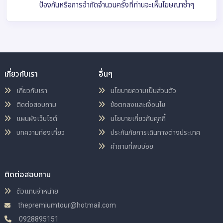
ป้องกันหรือการจำกัดจำนวนครั้งที่ท่านจะเห็นโฆษณาซ้ำๆ
เกี่ยวกับเรา
อื่นๆ
เกี่ยวกับเรา
นโยบายความเป็นส่วนตัว
ติดต่อสอบถาม
ข้อตกลงและเงื่อนไข
แผนผังเว็บไซต์
นโยบายเกี่ยวกับคุกกี้
บทความท่องเที่ยว
ประกันภัยการเดินทางต่างประเทศ
คำถามที่พบบ่อย
ติดต่อสอบถาม
ตัวแทนจำหน่าย
thepremiumtour@hotmail.com
0928895151