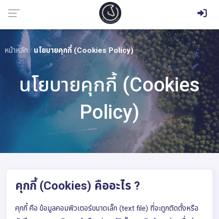
หน้าหลัก
นโยบายคุกกี้ (Cookies Policy)
นโยบายคุกกี้ (Cookies
Policy)
คุกกี้ (Cookies) คืออะไร ?
คุกกี้ คือ ข้อมูลคอมพิวเตอร์ขนาดเล็ก (text file) ที่จะถูกติดตั้งหรือ