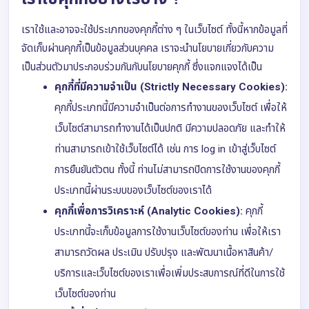
เราใช้และอาจจะใช้ประเภทของคุกกี้ต่าง ๆ ในเว็บไซต์ ทั้งนี้หากข้อมูลที่
จัดเก็บผ่านคุกกี้เป็นข้อมูลส่วนบุคคล เราจะนำนโยบายเกี่ยวกับความ
เป็นส่วนตัวมาประกอบร่วมกันกับนโยบายคุกกี้ ซึ่งแจกแจงได้เป็น
คุกกี้ที่มีความจำเป็น (Strictly Necessary Cookies):
คุกกี้ประเภทนี้มีความจำเป็นต่อการทำงานของเว็บไซต์ เพื่อให้
เว็บไซต์สามารถทำงานได้เป็นปกติ มีความปลอดภัย และทำให้
ท่านสามารถเข้าใช้เว็บไซต์ได้ เช่น การ log in เข้าสู่เว็บไซต์
การยืนยันตัวตน ทั้งนี้ ท่านไม่สามารถปิดการใช้งานของคุกกี้
ประเภทนี้ผ่านระบบของเว็บไซต์ของเราได้
คุกกี้เพื่อการวิเคราะห์ (Analytic Cookies):
คุกกี้
ประเภทนี้จะเก็บข้อมูลการใช้งานเว็บไซต์ของท่าน เพื่อให้เรา
สามารถวัดผล ประเมิน ปรับปรุง และพัฒนาเนื้อหาสินค้า/
บริการและเว็บไซต์ของเราเพื่อเพิ่มประสบการณ์ที่ดีในการใช้
เว็บไซต์ของท่าน