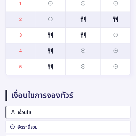
1
2
3
4
5
เงื่อนไขการจองทัวร์
เงื่อนไข
อัตรานี้รวม