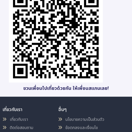
ชวนเพื่อนไปเที่ยวด้วยกัน ให้เพื่อนสแกนเลย!
เกี่ยวกับเรา
อื่นๆ
เกี่ยวกับเรา
นโยบายความเป็นส่วนตัว
ติดต่อสอบถาม
ข้อตกลงและเงื่อนไข