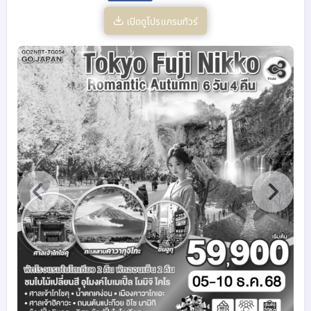
เปิดดูโปรแกรมทัวร์