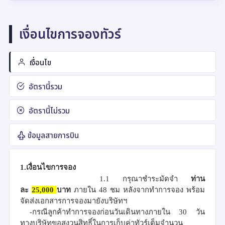
เงื่อนไขการจองทัวร์
เงื่อนไข
อัตรานี้รวม
อัตรานี้ไม่รวม
ข้อมูลสายการบิน
1.เงื่อนไขการจอง
1.1
กรุณาชำระมัดจำ
ท่าน
ละ
25
,
000
บาท
ภายใน
48
ชม
หลังจากทำการจอง พร้อม
จัดส่งเอกสารการจองมายังบริษัทฯ
-
กรณีลูกค้าทำการจองก่อนวันเดินทางภายใน
30
วัน
ทางบริษัทขอสงวนสิทธิ์ในการเก็บค่าทัวร์เต็มจำนวน