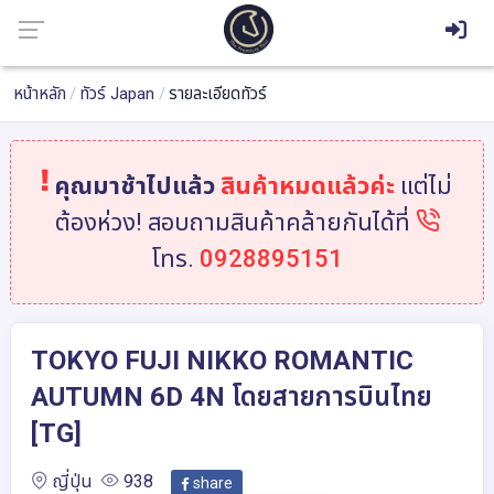
หน้าหลัก
ทัวร์ Japan
รายละเอียดทัวร์
คุณมาช้าไปแล้ว
สินค้าหมดแล้วค่ะ
แต่ไม่
ต้องห่วง! สอบถามสินค้าคล้ายกันได้ที่
โทร.
0928895151
TOKYO FUJI NIKKO ROMANTIC
AUTUMN 6D 4N โดยสายการบินไทย
[TG]
ญี่ปุ่น
938
share