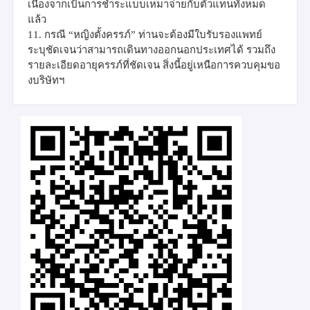
เนื่องจากเป้นการชำระแบบเหมาจ่ายกับตัวแทนทั้งหมด
แล้ว
11. กรณี
“
หญิงตั้งครรภ์
”
ท่านจะต้องมีใบรับรองแพทย์
ระบุชัดเจนว่าสามารถเดินทางออกนอกประเทศได้ รวมถึง
รายละเอียดอายุครรภ์ที่ชัดเจน สิ่งนี้อยู่เหนือการควบคุมขอ
งบริษัทฯ